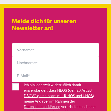
Melde dich für unseren
Newsletter an!
Ich bin jederzeit widerruflich damit
einverstanden, dass
NEOS (gemäß Art 26
DSGVO gemeinsam mit JUNOS und UNOS)
meine Angaben im Rahmen der
Datenschutzerklärung
verarbeitet und nutzt,