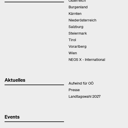
Österreich
Burgenland
Kärnten
Niederösterreich
Salzburg
Steiermark
Tirol
Vorarlberg
Wien
NEOS X - International
Aktuelles
Aufwind für OÖ
Presse
Landtagswahl 2027
Events