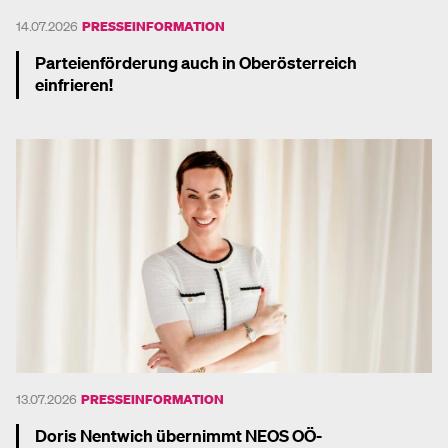
14.07.2026
PRESSEINFORMATION
Parteienförderung auch in Oberösterreich
einfrieren!
Mehr dazu
13.07.2026
PRESSEINFORMATION
Doris Nentwich übernimmt NEOS OÖ-