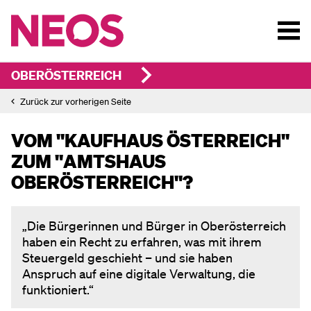
OBERÖSTERREICH
Zurück zur vorherigen Seite
VOM "KAUFHAUS ÖSTERREICH"
ZUM "AMTSHAUS
OBERÖSTERREICH"?
„Die Bürgerinnen und Bürger in Oberösterreich
haben ein Recht zu erfahren, was mit ihrem
Steuergeld geschieht – und sie haben
Anspruch auf eine digitale Verwaltung, die
funktioniert.“