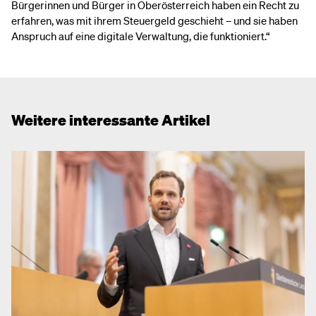
Bürgerinnen und Bürger in Oberösterreich haben ein Recht zu
erfahren, was mit ihrem Steuergeld geschieht – und sie haben
Anspruch auf eine digitale Verwaltung, die funktioniert.“
Weitere interessante Artikel