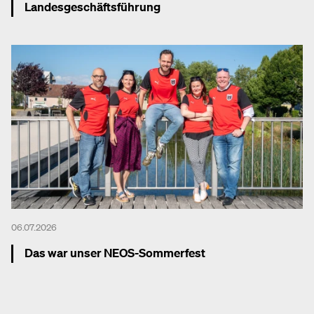
Landesgeschäftsführung
Mehr dazu
06.07.2026
Das war unser NEOS-Sommerfest
Mehr dazu