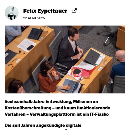
Felix Eypeltauer
22. APRIL 2025
Sechseinhalb Jahre Entwicklung, Millionen an
Kostenüberschreitung – und kaum funktionierende
Verfahren – Verwaltungsplattform ist ein IT-Fiasko
Die seit Jahren angekündigte digitale