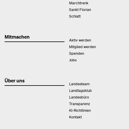
Marchtrenk
Sankt Florian
Schlatt
Mitmachen
Aktiv werden
Mitglied werden
Spenden
Jobs
Über uns
Landesteam
Landtagsklub
Landesbüro
Transparenz
KI-Richtlinien
Kontakt