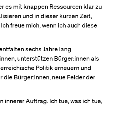
 es mit knappen Ressourcen klar zu
lisieren und in dieser kurzen Zeit,
Ich freue mich, wenn ich auch diese
entfalten sechs Jahre lang
innen, unterstützen Bürger:innen als
erreichische Politik erneuern und
r die Bürger:innen, neue Felder der
innerer Auftrag. Ich tue, was ich tue,