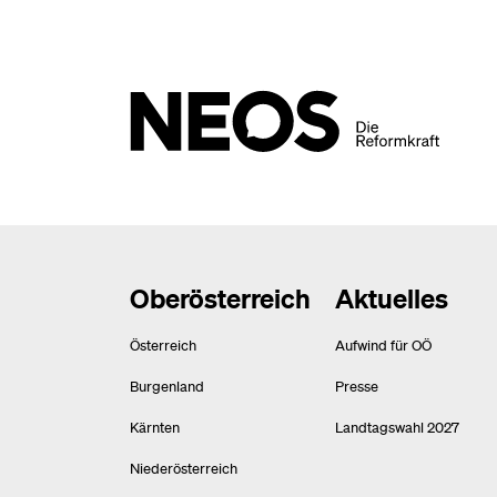
Oberösterreich
Aktuelles
Österreich
Aufwind für OÖ
Burgenland
Presse
Kärnten
Landtagswahl 2027
Niederösterreich