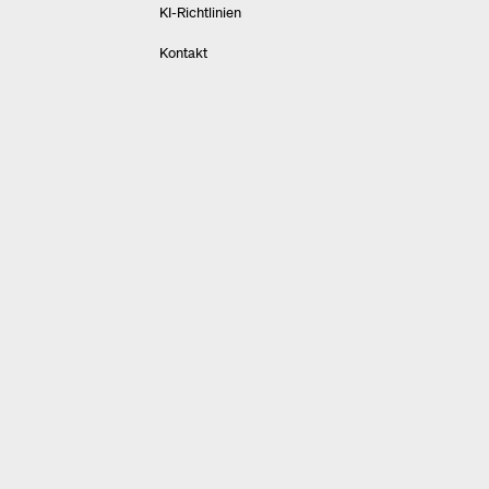
KI-Richtlinien
Kontakt