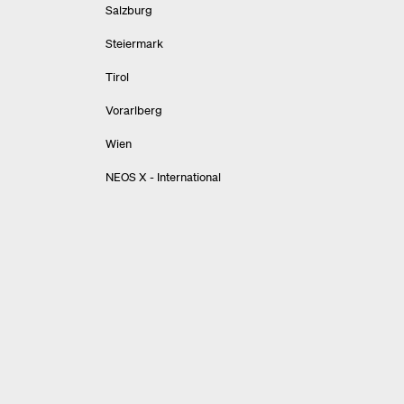
Salzburg
Steiermark
Tirol
Vorarlberg
Wien
NEOS X - International