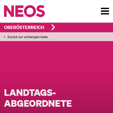
OBERÖSTERREICH
Zurück zur vorherigen Seite
LANDTAGS­
ABGEORDNETE