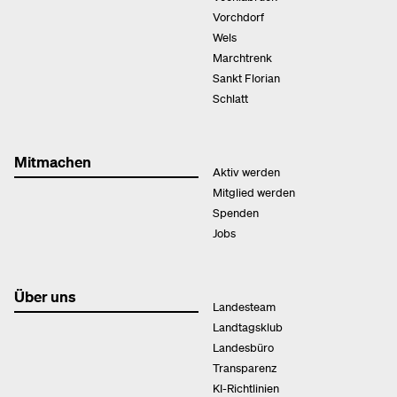
Vorchdorf
Wels
Marchtrenk
Sankt Florian
Schlatt
Mitmachen
Aktiv werden
Mitglied werden
Spenden
Jobs
Über uns
Landesteam
Landtagsklub
Landesbüro
Transparenz
KI-Richtlinien