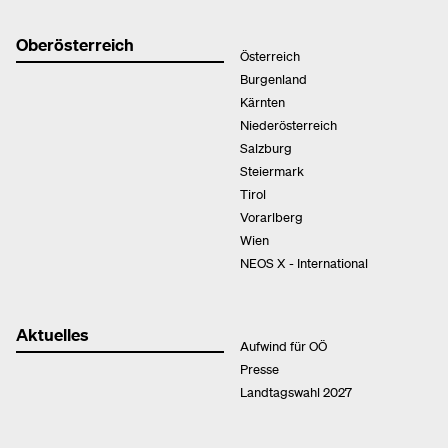
Oberösterreich
Österreich
Burgenland
Kärnten
Niederösterreich
Salzburg
Steiermark
Tirol
Vorarlberg
Wien
NEOS X - International
Aktuelles
Aufwind für OÖ
Presse
Landtagswahl 2027