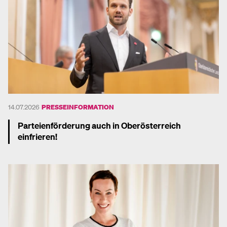
14.07.2026
PRESSEINFORMATION
Parteienförderung auch in Oberösterreich
einfrieren!
Mehr dazu