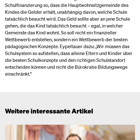
Schulfinanzierung so, dass die Hauptwohnsitzgemeinde des
Kindes die Gelder erhält, unabhängig davon, welche Schule
tatsächlich besucht wird. Das Geld sollte aber an jene Schule
gehen, die das Kind tatsächlich besucht – egal, in welcher
Gemeinde das Kind wohnt. So soll nicht ein finanzieller
Wettbewerb entstehen, sondern ein Wettbewerb der besten
pädagogischen Konzepte. Eypeltauer dazu: „Wir müssen das
Schulsystem so aufstellen, dass alleine Eltern und Kinder über
die besten Schulkonzepte und den richtigen Schulstandort
entscheiden können und nicht die Bürokratie Bildungswege
einschränkt.“
Weitere interessante Artikel