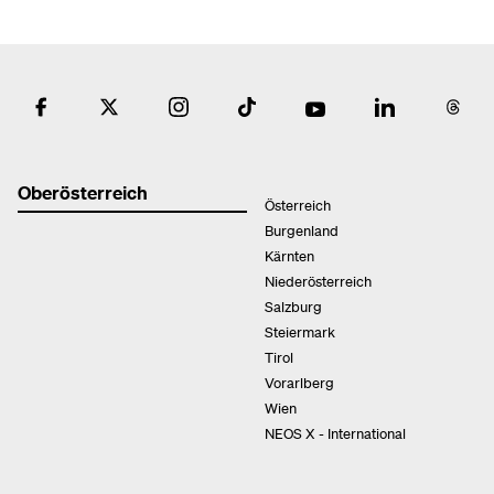
Oberösterreich
Österreich
Burgenland
Kärnten
Niederösterreich
Salzburg
Steiermark
Tirol
Vorarlberg
Wien
NEOS X - International