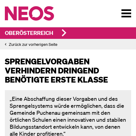
OBERÖSTERREICH
Zurück zur vorherigen Seite
SPRENGELVORGABEN
VERHINDERN DRINGEND
BENÖTIGTE ERSTE KLASSE
„Eine Abschaffung dieser Vorgaben und des
Sprengelsystems würde ermöglichen, dass die
Gemeinde Puchenau gemeinsam mit den
örtlichen Schulen einen innovativen und stabilen
Bildungsstandort entwickeln kann, von denen
alle Kinder profitieren.“