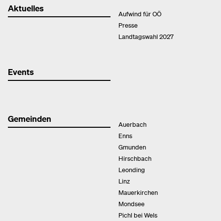
Aktuelles
Aufwind für OÖ
Presse
Landtagswahl 2027
Events
Gemeinden
Auerbach
Enns
Gmunden
Hirschbach
Leonding
Linz
Mauerkirchen
Mondsee
Pichl bei Wels