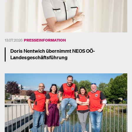
13.07.2026
PRESSEINFORMATION
Doris Nentwich übernimmt NEOS OÖ-
Landesgeschäftsführung
Mehr dazu