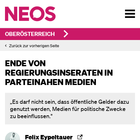
OBERÖSTERREICH
Zurück zur vorherigen Seite
ENDE VON
REGIERUNGSINSERATEN IN
PARTEINAHEN MEDIEN
„Es darf nicht sein, dass öffentliche Gelder dazu
genutzt werden, Medien für politische Zwecke
zu beeinflussen."
Felix Eypeltauer