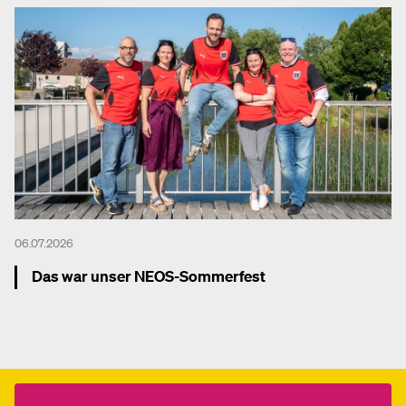
06.07.2026
Das war unser NEOS-Sommerfest
Mehr dazu