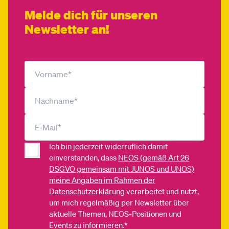
Melde dich für unseren
Newsletter an!
Ich bin jederzeit widerruflich damit
einverstanden, dass
NEOS (gemäß Art 26
DSGVO gemeinsam mit JUNOS und UNOS)
meine Angaben im Rahmen der
Datenschutzerklärung
verarbeitet und nutzt,
um mich regelmäßig per Newsletter über
aktuelle Themen, NEOS-Positionen und
Events zu informieren.*