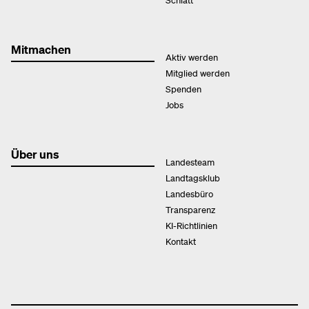
Mitmachen
Aktiv werden
Mitglied werden
Spenden
Jobs
Über uns
Landesteam
Landtagsklub
Landesbüro
Transparenz
KI-Richtlinien
Kontakt