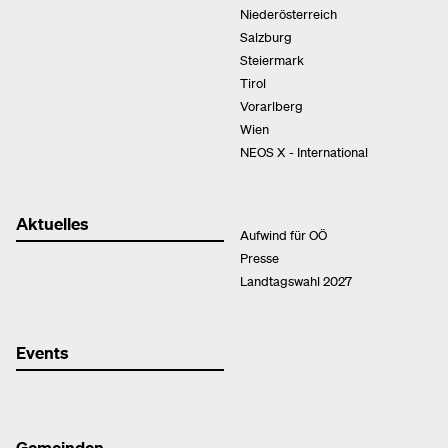
Niederösterreich
Salzburg
Steiermark
Tirol
Vorarlberg
Wien
NEOS X - International
Aktuelles
Aufwind für OÖ
Presse
Landtagswahl 2027
Events
Gemeinden