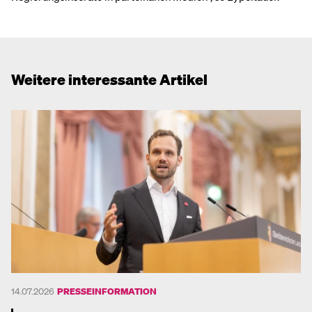
Weitere interessante Artikel
14.07.2026
PRESSEINFORMATION