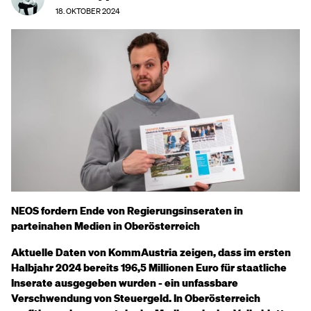
18. OKTOBER 2024
NEOS fordern Ende von Regierungsinseraten in
parteinahen Medien in Oberösterreich
Aktuelle Daten von KommAustria zeigen, dass im ersten
Halbjahr 2024 bereits 196,5 Millionen Euro für staatliche
Inserate ausgegeben wurden - ein unfassbare
Verschwendung von Steuergeld. In Oberösterreich