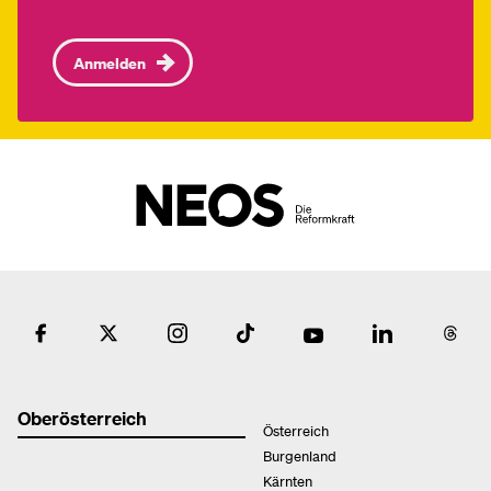
Anmelden
Oberösterreich
Österreich
Burgenland
Kärnten