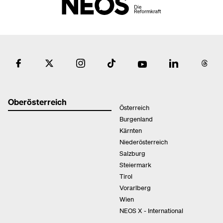
Oberösterreich
Österreich
Burgenland
Kärnten
Niederösterreich
Salzburg
Steiermark
Tirol
Vorarlberg
Wien
NEOS X - International