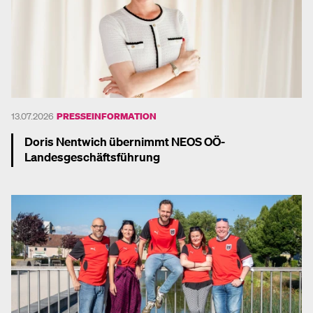
13.07.2026
PRESSEINFORMATION
Doris Nentwich übernimmt NEOS OÖ-
Landesgeschäftsführung
Mehr dazu