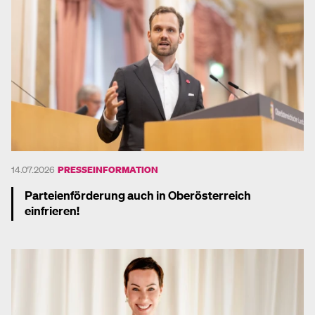
14.07.2026
PRESSEINFORMATION
Parteienförderung auch in Oberösterreich
einfrieren!
Mehr dazu