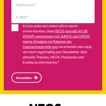
Ich bin jederzeit widerruflich damit
einverstanden, dass
NEOS (gemäß Art 26
DSGVO gemeinsam mit JUNOS und UNOS)
meine Angaben im Rahmen der
Datenschutzerklärung
verarbeitet und nutzt,
um mich regelmäßig per Newsletter über
aktuelle Themen, NEOS-Positionen und
Events zu informieren.*
Anmelden