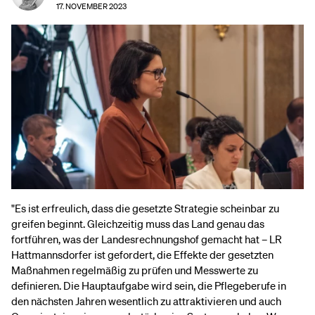
17. NOVEMBER 2023
"Es ist erfreulich, dass die gesetzte Strategie scheinbar zu
greifen beginnt. Gleichzeitig muss das Land genau das
fortführen, was der Landesrechnungshof gemacht hat – LR
Hattmannsdorfer ist gefordert, die Effekte der gesetzten
Maßnahmen regelmäßig zu prüfen und Messwerte zu
definieren. Die Hauptaufgabe wird sein, die Pflegeberufe in
den nächsten Jahren wesentlich zu attraktivieren und auch