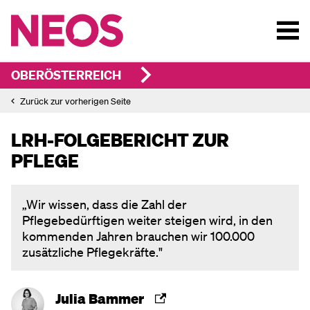
OBERÖSTERREICH
Zurück zur vorherigen Seite
LRH-FOLGEBERICHT ZUR
PFLEGE
„Wir wissen, dass die Zahl der
Pflegebedürftigen weiter steigen wird, in den
kommenden Jahren brauchen wir 100.000
zusätzliche Pflegekräfte."
Julia Bammer