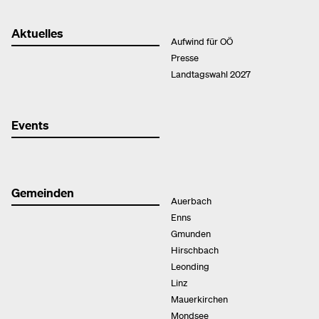
Aktuelles
Aufwind für OÖ
Presse
Landtagswahl 2027
Events
Gemeinden
Auerbach
Enns
Gmunden
Hirschbach
Leonding
Linz
Mauerkirchen
Mondsee