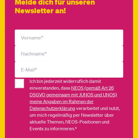
Melde dich für unseren
Newsletter an!
Ich bin jederzeit widerruflich damit
einverstanden, dass
NEOS (gemäß Art 26
DSGVO gemeinsam mit JUNOS und UNOS)
meine Angaben im Rahmen der
Datenschutzerklärung
verarbeitet und nutzt,
um mich regelmäßig per Newsletter über
aktuelle Themen, NEOS-Positionen und
Events zu informieren.*