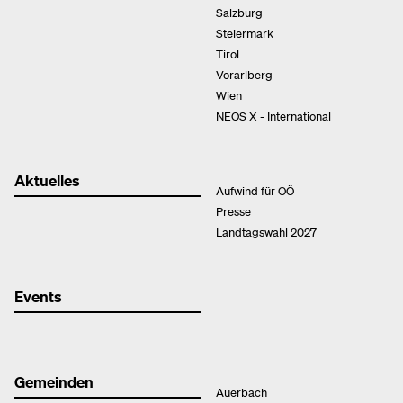
Salzburg
Steiermark
Tirol
Vorarlberg
Wien
NEOS X - International
Aktuelles
Aufwind für OÖ
Presse
Landtagswahl 2027
Events
Gemeinden
Auerbach