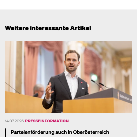
Weitere interessante Artikel
14.07.2026
PRESSEINFORMATION
Parteienförderung auch in Oberösterreich