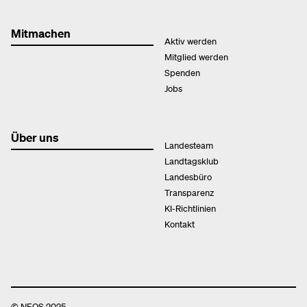
Mitmachen
Aktiv werden
Mitglied werden
Spenden
Jobs
Über uns
Landesteam
Landtagsklub
Landesbüro
Transparenz
KI-Richtlinien
Kontakt
© NEOS 2025