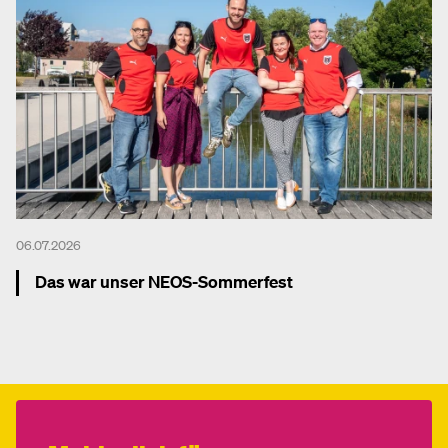
06.07.2026
Das war unser NEOS-Sommerfest
Mehr dazu