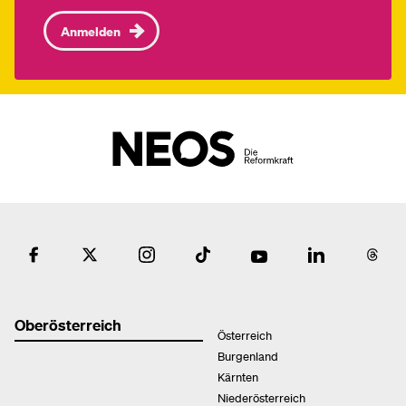
Anmelden
Oberösterreich
Österreich
Burgenland
Kärnten
Niederösterreich