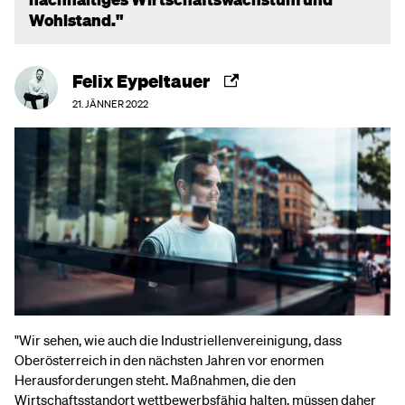
Wohlstand."
Felix Eypeltauer
21. JÄNNER 2022
"Wir sehen, wie auch die Industriellenvereinigung, dass
Oberösterreich in den nächsten Jahren vor enormen
Herausforderungen steht. Maßnahmen, die den
Wirtschaftsstandort wettbewerbsfähig halten, müssen daher