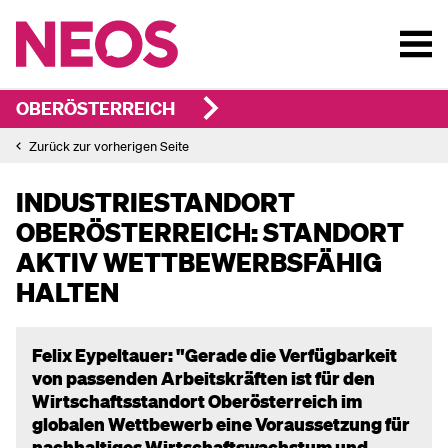
OBERÖSTERREICH
Zurück zur vorherigen Seite
INDUSTRIESTANDORT
OBERÖSTERREICH: STANDORT
AKTIV WETTBEWERBSFÄHIG
HALTEN
Felix Eypeltauer: "Gerade die Verfügbarkeit
von passenden Arbeitskräften ist für den
Wirtschaftsstandort Oberösterreich im
globalen Wettbewerb eine Voraussetzung für
nachhaltiges Wirtschaftswachstum und