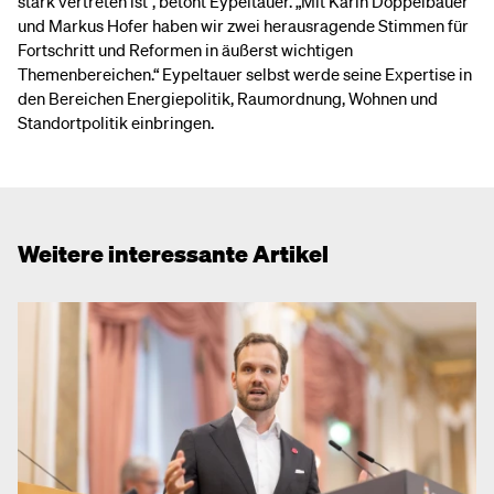
stark vertreten ist“, betont Eypeltauer. „Mit Karin Doppelbauer
und Markus Hofer haben wir zwei herausragende Stimmen für
Fortschritt und Reformen in äußerst wichtigen
Themenbereichen.“ Eypeltauer selbst werde seine Expertise in
den Bereichen Energiepolitik, Raumordnung, Wohnen und
Standortpolitik einbringen.
Weitere interessante Artikel