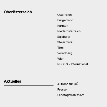
Oberösterreich
Österreich
Burgenland
Kärnten
Niederösterreich
Salzburg
Steiermark
Tirol
Vorarlberg
Wien
NEOS X - International
Aktuelles
Aufwind für OÖ
Presse
Landtagswahl 2027