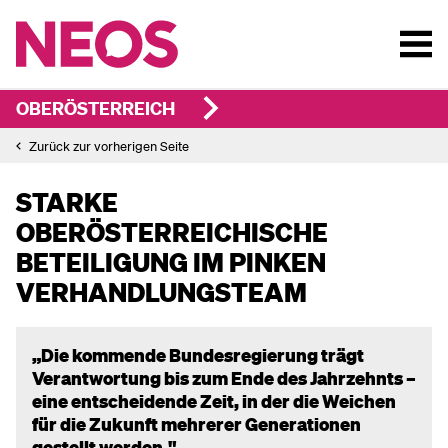
OBERÖSTERREICH
Zurück zur vorherigen Seite
STARKE
OBERÖSTERREICHISCHE
BETEILIGUNG IM PINKEN
VERHANDLUNGSTEAM
„Die kommende Bundesregierung trägt
Verantwortung bis zum Ende des Jahrzehnts –
eine entscheidende Zeit, in der die Weichen
für die Zukunft mehrerer Generationen
gestellt werden."