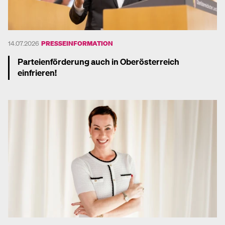
14.07.2026
PRESSEINFORMATION
Parteienförderung auch in Oberösterreich
einfrieren!
Mehr dazu