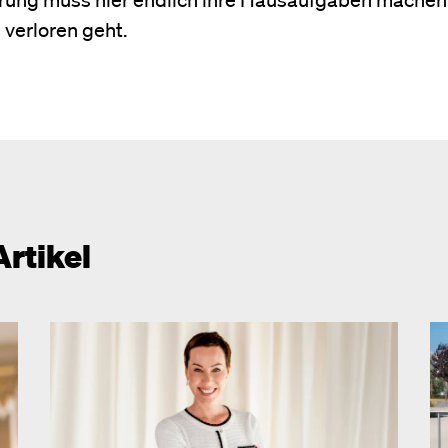
 verloren geht.
Artikel