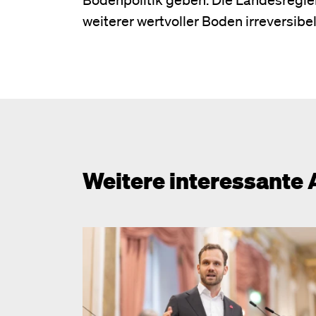
weiterer wertvoller Boden irreversibel
Weitere interessante 