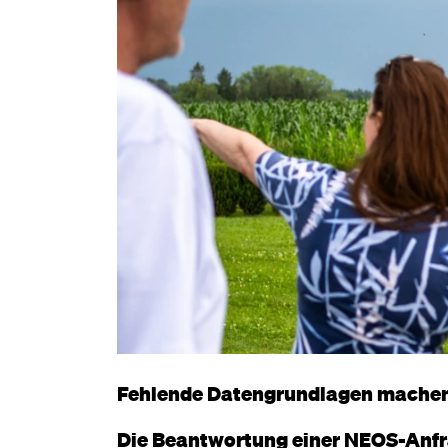
Fehlende Datengrundlagen machen 
Die Beantwortung einer NEOS-Anfra