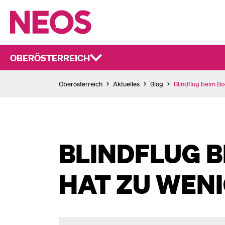
OBERÖSTERREICH
Oberösterreich
Aktuelles
Blog
Blindflug beim B
BLINDFLUG 
HAT ZU WENI