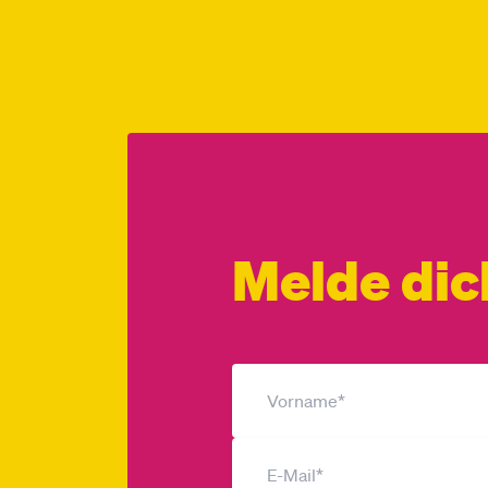
Melde dic