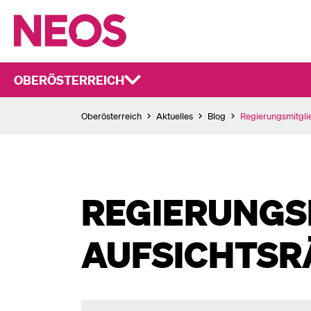
OBERÖSTERREICH
Oberösterreich
Aktuelles
Blog
Regierungsmitglie
REGIERUNGS
AUFSICHTSR