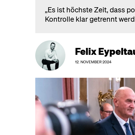
„Es ist höchste Zeit, dass p
Kontrolle klar getrennt werd
Felix Eypelta
12. NOVEMBER 2024