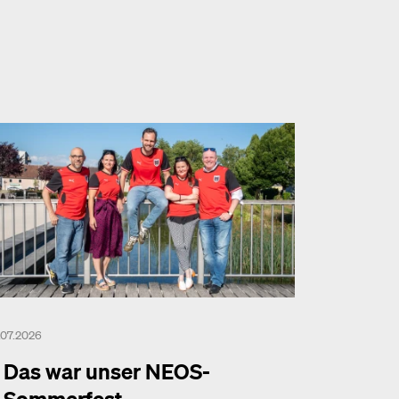
.07.2026
Das war unser NEOS-
Sommerfest