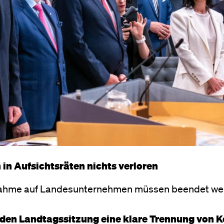
in Aufsichtsräten nichts verloren
ussnahme auf Landesunternehmen müssen beendet w
den Landtagssitzung eine klare Trennung von K