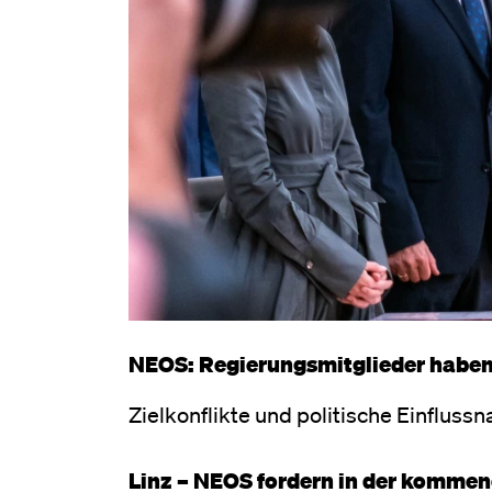
NEOS: Regierungsmitglieder haben 
Zielkonflikte und politische Einfl
Linz – NEOS fordern in der kommen