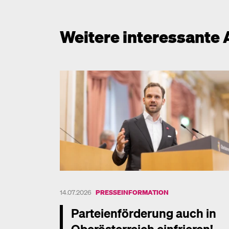
Weitere interessante 
14.07.2026
PRESSEINFORMATION
Parteienförderung auch in
Oberösterreich einfrieren!