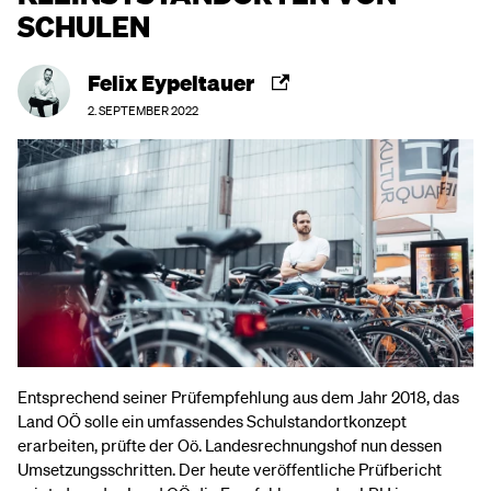
SCHULEN
Felix Eypeltauer
2. SEPTEMBER 2022
Entsprechend seiner Prüfempfehlung aus dem Jahr 2018, das
Land OÖ solle ein umfassendes Schulstandortkonzept
erarbeiten, prüfte der Oö. Landesrechnungshof nun dessen
Umsetzungsschritten. Der heute veröffentliche Prüfbericht