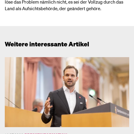
löse das Problem nämlich nicht, es sei der Vollzug durch das
Land als Aufsichtsbehörde, der geändert gehöre.
Weitere interessante Artikel