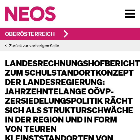
OBERÖSTERREICH
Zurück zur vorherigen Seite
LANDESRECHNUNGSHOFBERICHT
ZUM SCHULSTANDORTKONZEPT
DER LANDESREGIERUNG:
JAHRZEHNTELANGE OÖVP-
ZERSIEDELUNGSPOLITIK RÄCHT
SICH ALS STRUKTURSCHWÄCHE
IN DER REGION UND IN FORM
VON TEUREN
KLEINSTSTANDORTEN VON