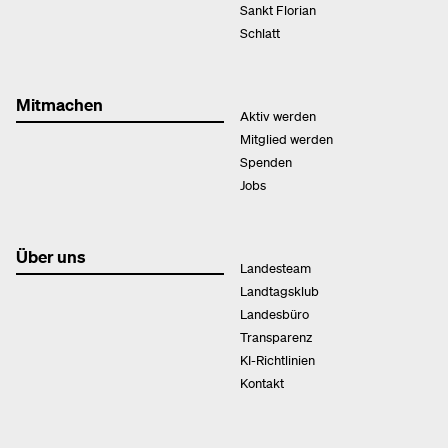
Sankt Florian
Schlatt
Mitmachen
Aktiv werden
Mitglied werden
Spenden
Jobs
Über uns
Landesteam
Landtagsklub
Landesbüro
Transparenz
KI-Richtlinien
Kontakt