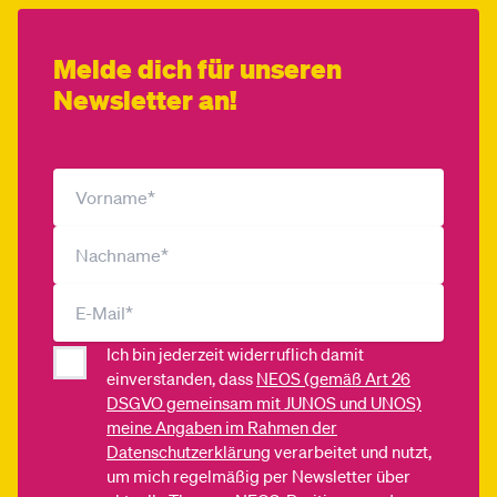
Melde dich für unseren
Newsletter an!
Ich bin jederzeit widerruflich damit
einverstanden, dass
NEOS (gemäß Art 26
DSGVO gemeinsam mit JUNOS und UNOS)
meine Angaben im Rahmen der
Datenschutzerklärung
verarbeitet und nutzt,
um mich regelmäßig per Newsletter über