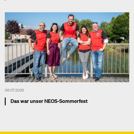
Mehr dazu
06.07.2026
Das war unser NEOS-Sommerfest
Mehr dazu