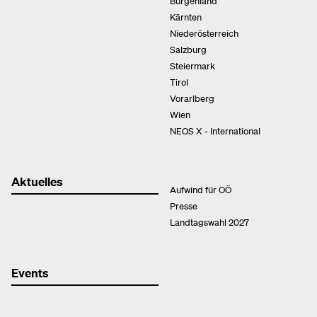
Burgenland
Kärnten
Niederösterreich
Salzburg
Steiermark
Tirol
Vorarlberg
Wien
NEOS X - International
Aktuelles
Aufwind für OÖ
Presse
Landtagswahl 2027
Events