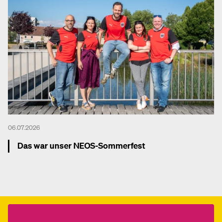
06.07.2026
Das war unser NEOS-Sommerfest
Mehr dazu