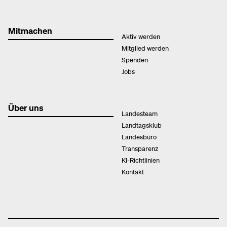
Mitmachen
Aktiv werden
Mitglied werden
Spenden
Jobs
Über uns
Landesteam
Landtagsklub
Landesbüro
Transparenz
KI-Richtlinien
Kontakt