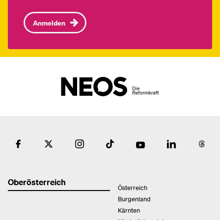
Anmelden
Oberösterreich
Österreich
Burgenland
Kärnten