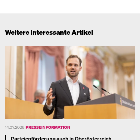
Weitere interessante Artikel
14.07.2026
PRESSEINFORMATION
Parteienförderung auch in Oberösterreich