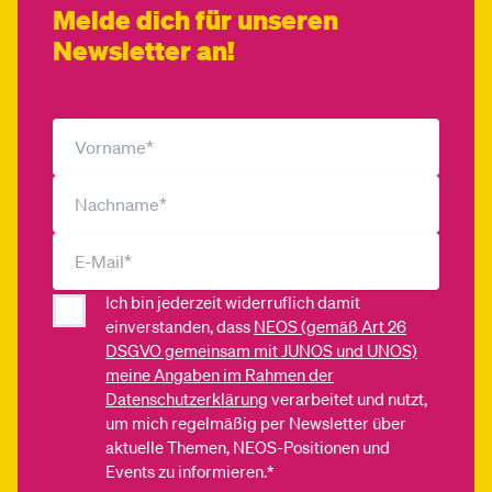
Melde dich für unseren
Newsletter an!
Ich bin jederzeit widerruflich damit
einverstanden, dass
NEOS (gemäß Art 26
DSGVO gemeinsam mit JUNOS und UNOS)
meine Angaben im Rahmen der
Datenschutzerklärung
verarbeitet und nutzt,
um mich regelmäßig per Newsletter über
aktuelle Themen, NEOS-Positionen und
Events zu informieren.*