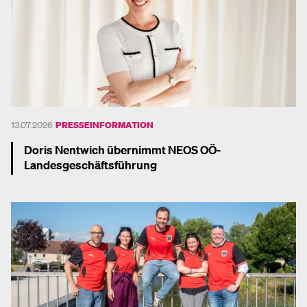
13.07.2026
PRESSEINFORMATION
Doris Nentwich übernimmt NEOS OÖ-
Landesgeschäftsführung
Mehr dazu