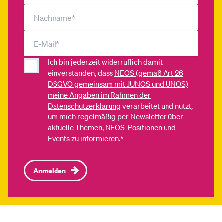
Ich bin jederzeit widerruflich damit
einverstanden, dass
NEOS (gemäß Art 26
DSGVO gemeinsam mit JUNOS und UNOS)
meine Angaben im Rahmen der
Datenschutzerklärung
verarbeitet und nutzt,
um mich regelmäßig per Newsletter über
aktuelle Themen, NEOS-Positionen und
Events zu informieren.*
Anmelden