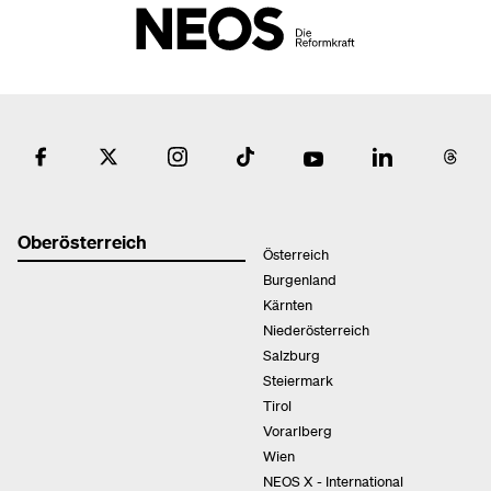
Oberösterreich
Österreich
Burgenland
Kärnten
Niederösterreich
Salzburg
Steiermark
Tirol
Vorarlberg
Wien
NEOS X - International