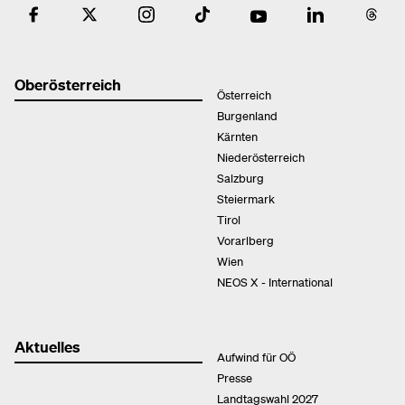
Oberösterreich
Österreich
Burgenland
Kärnten
Niederösterreich
Salzburg
Steiermark
Tirol
Vorarlberg
Wien
NEOS X - International
Aktuelles
Aufwind für OÖ
Presse
Landtagswahl 2027