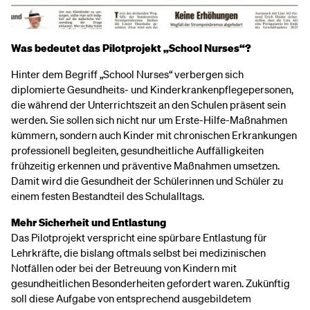
Was bedeutet das Pilotprojekt „School Nurses“?
Hinter dem Begriff „School Nurses“ verbergen sich
diplomierte Gesundheits- und Kinderkrankenpflegepersonen,
die während der Unterrichtszeit an den Schulen präsent sein
werden. Sie sollen sich nicht nur um Erste-Hilfe-Maßnahmen
kümmern, sondern auch Kinder mit chronischen Erkrankungen
professionell begleiten, gesundheitliche Auffälligkeiten
frühzeitig erkennen und präventive Maßnahmen umsetzen.
Damit wird die Gesundheit der Schülerinnen und Schüler zu
einem festen Bestandteil des Schulalltags.
Mehr Sicherheit und Entlastung
Das Pilotprojekt verspricht eine spürbare Entlastung für
Lehrkräfte, die bislang oftmals selbst bei medizinischen
Notfällen oder bei der Betreuung von Kindern mit
gesundheitlichen Besonderheiten gefordert waren. Zukünftig
soll diese Aufgabe von entsprechend ausgebildetem