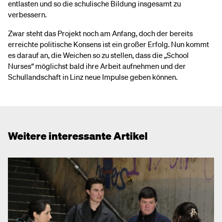
entlasten und so die schulische Bildung insgesamt zu
verbessern.
Zwar steht das Projekt noch am Anfang, doch der bereits
erreichte politische Konsens ist ein großer Erfolg. Nun kommt
es darauf an, die Weichen so zu stellen, dass die „School
Nurses“ möglichst bald ihre Arbeit aufnehmen und der
Schullandschaft in Linz neue Impulse geben können.
Weitere interessante Artikel