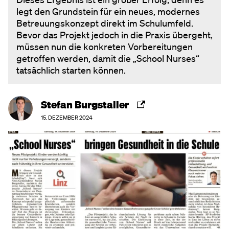
legt den Grundstein für ein neues, modernes
Betreuungskonzept direkt im Schulumfeld.
Bevor das Projekt jedoch in die Praxis übergeht,
müssen nun die konkreten Vorbereitungen
getroffen werden, damit die „School Nurses“
tatsächlich starten können.
Stefan Burgstaller
15. DEZEMBER 2024