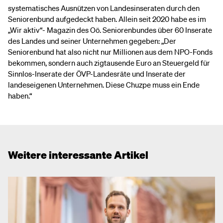
systematisches Ausnützen von Landesinseraten durch den
Seniorenbund aufgedeckt haben. Allein seit 2020 habe es im
„Wir aktiv“- Magazin des Oö. Seniorenbundes über 60 Inserate
des Landes und seiner Unternehmen gegeben: „Der
Seniorenbund hat also nicht nur Millionen aus dem NPO-Fonds
bekommen, sondern auch zigtausende Euro an Steuergeld für
Sinnlos-Inserate der ÖVP-Landesräte und Inserate der
landeseigenen Unternehmen. Diese Chuzpe muss ein Ende
haben.“
Weitere interessante Artikel