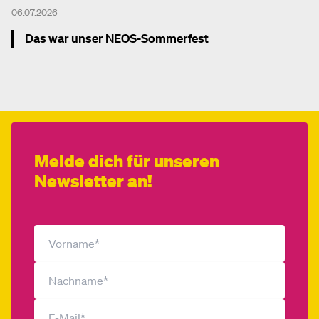
06.07.2026
Das war unser NEOS-Sommerfest
Mehr dazu
Melde dich für unseren
Newsletter an!