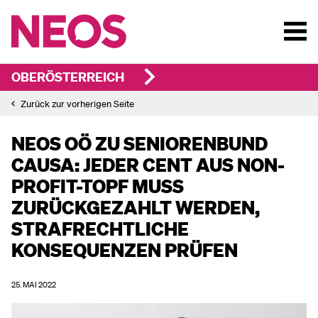
OBERÖSTERREICH
Zurück zur vorherigen Seite
NEOS OÖ ZU SENIORENBUND
CAUSA: JEDER CENT AUS NON-
PROFIT-TOPF MUSS
ZURÜCKGEZAHLT WERDEN,
STRAFRECHTLICHE
KONSEQUENZEN PRÜFEN
25. MAI 2022