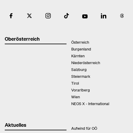
Oberösterreich
Österreich
Burgenland
Kärnten
Niederösterreich
Salzburg
Steiermark
Tirol
Vorarlberg
Wien
NEOS X - International
Aktuelles
Aufwind für OÖ