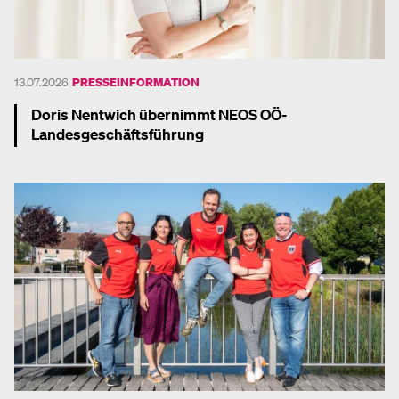
13.07.2026
PRESSEINFORMATION
Doris Nentwich übernimmt NEOS OÖ-
Landesgeschäftsführung
Mehr dazu