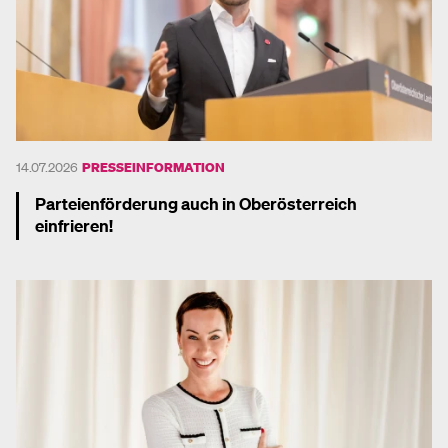
14.07.2026
PRESSEINFORMATION
Parteienförderung auch in Oberösterreich
einfrieren!
Mehr dazu