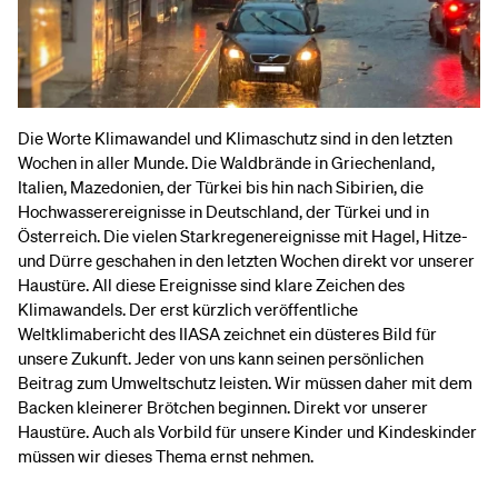
Die Worte Klimawandel und Klimaschutz sind in den letzten
Wochen in aller Munde. Die Waldbrände in Griechenland,
Italien, Mazedonien, der Türkei bis hin nach Sibirien, die
Hochwasserereignisse in Deutschland, der Türkei und in
Österreich. Die vielen Starkregenereignisse mit Hagel, Hitze-
und Dürre geschahen in den letzten Wochen direkt vor unserer
Haustüre. All diese Ereignisse sind klare Zeichen des
Klimawandels. Der erst kürzlich veröffentliche
Weltklimabericht des IIASA zeichnet ein düsteres Bild für
unsere Zukunft. Jeder von uns kann seinen persönlichen
Beitrag zum Umweltschutz leisten. Wir müssen daher mit dem
Backen kleinerer Brötchen beginnen. Direkt vor unserer
Haustüre. Auch als Vorbild für unsere Kinder und Kindeskinder
müssen wir dieses Thema ernst nehmen.