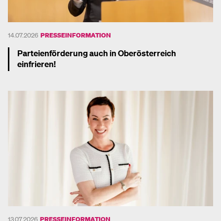
14.07.2026
PRESSEINFORMATION
Parteienförderung auch in Oberösterreich
einfrieren!
Mehr dazu
13.07.2026
PRESSEINFORMATION