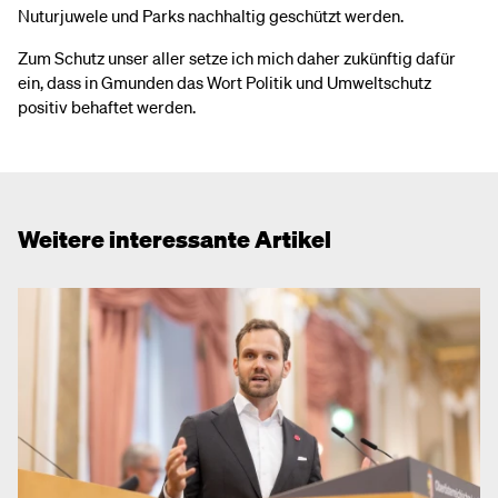
Nuturjuwele und Parks nachhaltig geschützt werden.
Zum Schutz unser aller setze ich mich daher zukünftig dafür
ein, dass in Gmunden das Wort Politik und Umweltschutz
positiv behaftet werden.
Weitere interessante Artikel