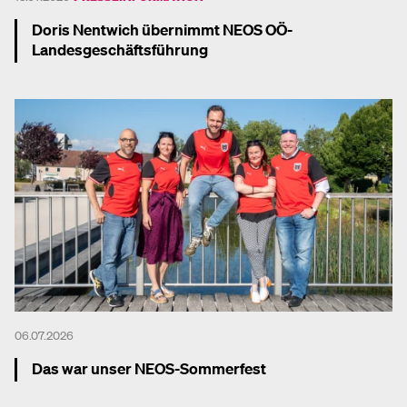
Doris Nentwich übernimmt NEOS OÖ-
Landesgeschäftsführung
Mehr dazu
06.07.2026
Das war unser NEOS-Sommerfest
Mehr dazu