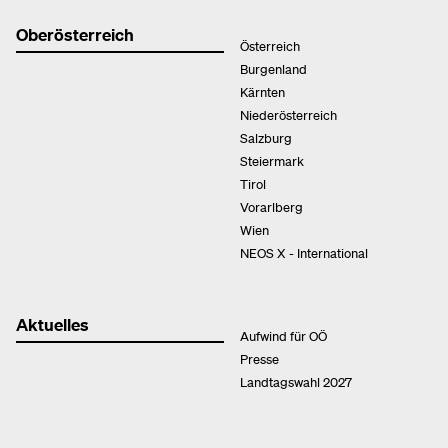
Oberösterreich
Österreich
Burgenland
Kärnten
Niederösterreich
Salzburg
Steiermark
Tirol
Vorarlberg
Wien
NEOS X - International
Aktuelles
Aufwind für OÖ
Presse
Landtagswahl 2027