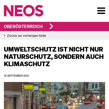
OBERÖSTERREICH
Zurück zur vorherigen Seite
UMWELTSCHUTZ IST NICHT NUR
NATURSCHUTZ, SONDERN AUCH
KLIMASCHUTZ
15. SEPTEMBER 2021