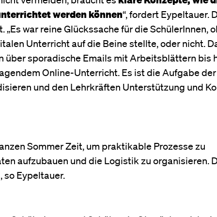
unterrichtet werden können
“, fordert Eypeltauer.
. „Es war reine Glückssache für die SchülerInnen, 
talen Unterricht auf die Beine stellte, oder nicht. D
 über sporadische Emails mit Arbeitsblättern bis h
agendem Online-Unterricht. Es ist die Aufgabe der
rdisieren und den Lehrkräften Unterstützung und K
anzen Sommer Zeit, um praktikable Prozesse zu
ten aufzubauen und die Logistik zu organisieren. 
, so Eypeltauer.