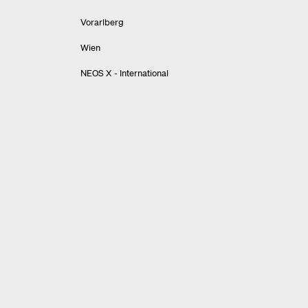
Vorarlberg
Wien
NEOS X - International