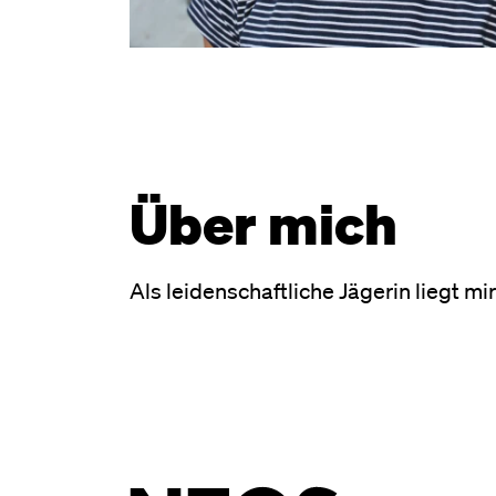
Über mich
Als leidenschaftliche Jägerin liegt mi