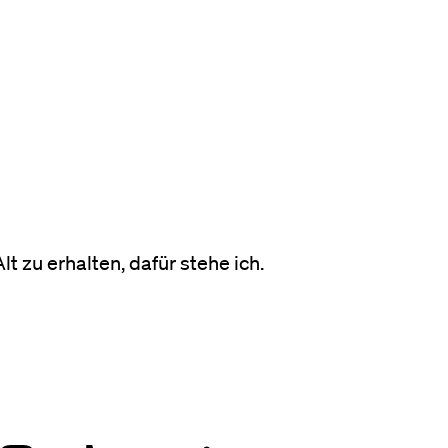
t zu erhalten, dafür stehe ich.