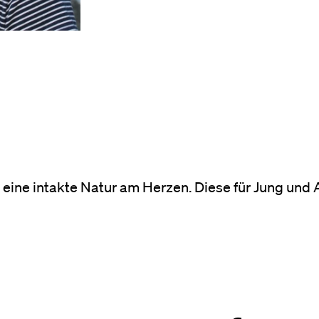
r eine intakte Natur am Herzen. Diese für Jung und Al