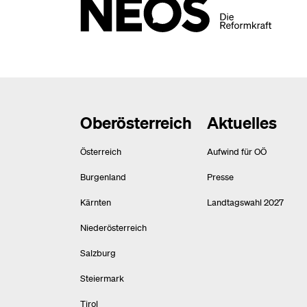
Oberösterreich
Aktuelles
Österreich
Aufwind für OÖ
Burgenland
Presse
Kärnten
Landtagswahl 2027
Niederösterreich
Salzburg
Steiermark
Tirol