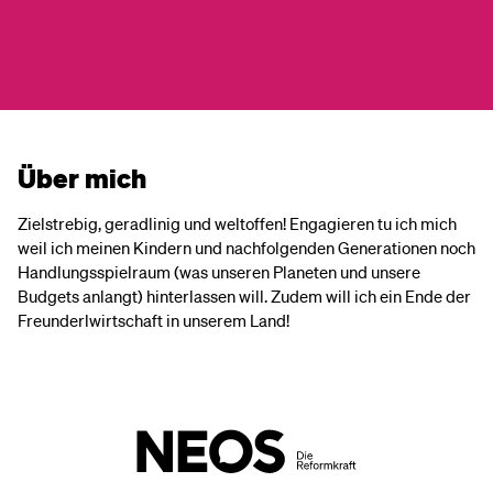
Über mich
Zielstrebig, geradlinig und weltoffen! Engagieren tu ich mich
weil ich meinen Kindern und nachfolgenden Generationen noch
Handlungsspielraum (was unseren Planeten und unsere
Budgets anlangt) hinterlassen will. Zudem will ich ein Ende der
Freunderlwirtschaft in unserem Land!