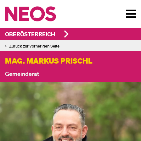
OBERÖSTERREICH
Zurück zur vorherigen Seite
MAG. MARKUS PRISCHL
Gemeinderat