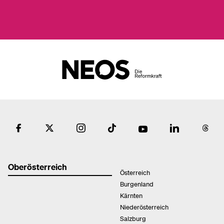
Oberösterreich
Österreich
Burgenland
Kärnten
Niederösterreich
Salzburg