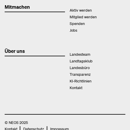
Mitmachen
Aktiv werden
Mitglied werden
Spenden
Jobs
Über uns
Landesteam
Landtagsklub
Landesbüro
Transparenz
KI-Richtlinien
Kontakt
© NEOS 2025
Kontakt
Datenschutz
Impressum