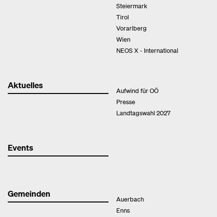
Steiermark
Tirol
Vorarlberg
Wien
NEOS X - International
Aktuelles
Aufwind für OÖ
Presse
Landtagswahl 2027
Events
Gemeinden
Auerbach
Enns