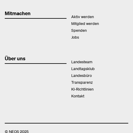
Mitmachen
Aktiv werden
Mitglied werden
Spenden
Jobs
Über uns
Landesteam
Landtagsklub
Landesbüro
Transparenz
KI-Richtlinien
Kontakt
© NEOS 2025