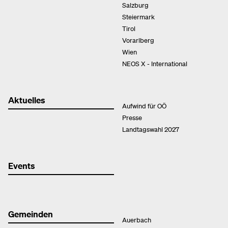
Salzburg
Steiermark
Tirol
Vorarlberg
Wien
NEOS X - International
Aktuelles
Aufwind für OÖ
Presse
Landtagswahl 2027
Events
Gemeinden
Auerbach