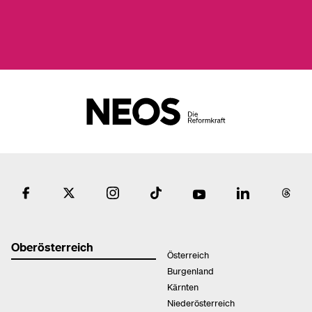
Oberösterreich
Österreich
Burgenland
Kärnten
Niederösterreich