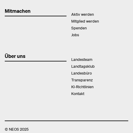
Mitmachen
Aktiv werden
Mitglied werden
Spenden
Jobs
Über uns
Landesteam
Landtagsklub
Landesbüro
Transparenz
KI-Richtlinien
Kontakt
© NEOS 2025