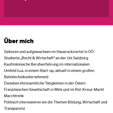
Über mich
Geboren und aufgewachsen im Hausruckviertel in OÖ
Studierte „Recht & Wirtschaft“ an der Uni Salzburg
Kaufmännische Berufserfahrung im internationalen
Umfeld (u.a. in einem Start-up, aktuell in einem großen
Bahntechnikunternehmen)
Daneben ehrenamtliche Tätigkeiten in der Österr.
Französischen Gesellschaft in Wels und im Rot-Kreuz-Markt
Marchtrenk
Politisch interessieren sie die Themen Bildung, Wirtschaft und
Transparenz