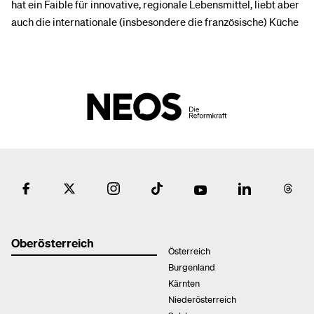
hat ein Faible für innovative, regionale Lebensmittel, liebt aber
auch die internationale (insbesondere die französische) Küche
Oberösterreich
Österreich
Burgenland
Kärnten
Niederösterreich