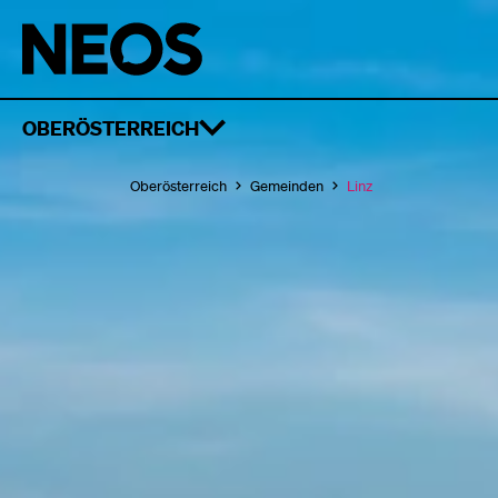
OBERÖSTERREICH
Oberösterreich
Gemeinden
Linz