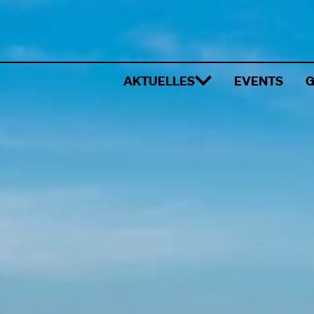
AKTUELLES
EVENTS
G